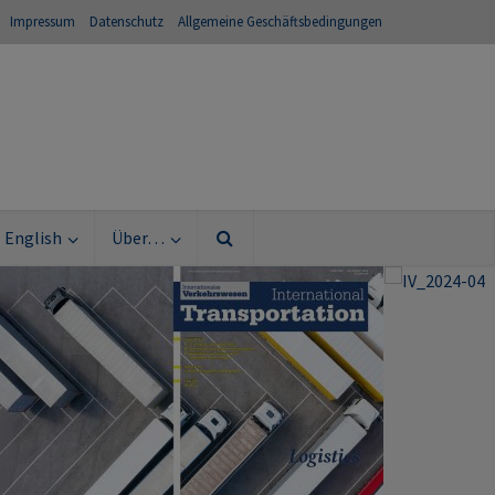
Impressum
Datenschutz
Allgemeine Geschäftsbedingungen
English
Über…