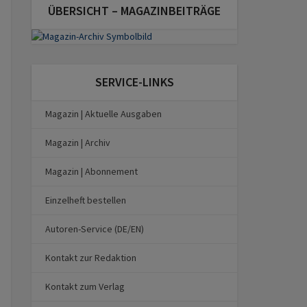
ÜBERSICHT – MAGAZINBEITRÄGE
SERVICE-LINKS
Magazin | Aktuelle Ausgaben
Magazin | Archiv
Magazin | Abonnement
Einzelheft bestellen
Autoren-Service (DE/EN)
Kontakt zur Redaktion
Kontakt zum Verlag