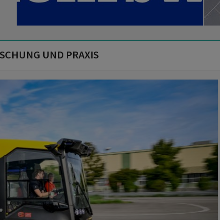
RSCHUNG UND PRAXIS