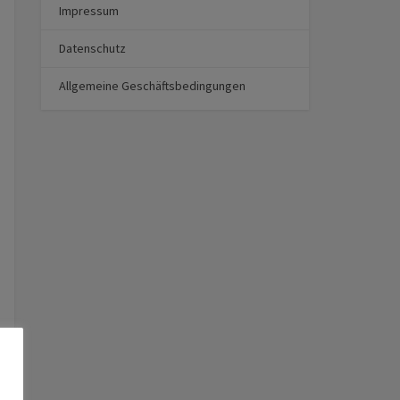
Impressum
Datenschutz
Allgemeine Geschäftsbedingungen