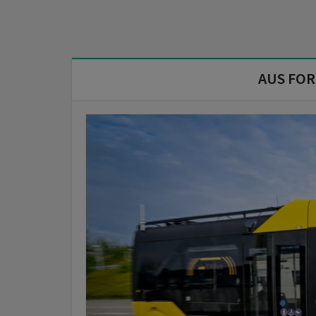
AUS FO