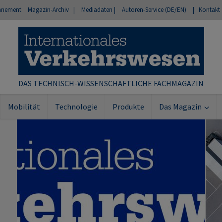
nnement
Magazin-Archiv |
Mediadaten |
Autoren-Service (DE/EN)
| Kontakt
DAS TECHNISCH-WISSENSCHAFTLICHE FACHMAGAZIN
Mobilität
Technologie
Produkte
Das Magazin