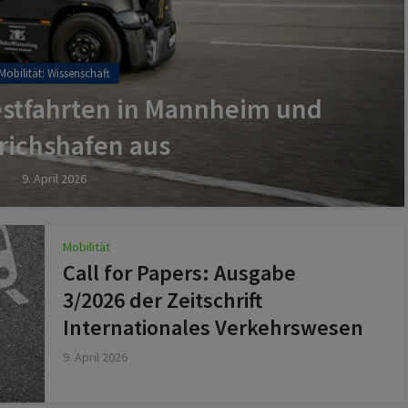
Mobilität: Wissenschaft
estfahrten in Mannheim und
richshafen aus
9. April 2026
Mobilität
Call for Papers: Ausgabe
3/2026 der Zeitschrift
Internationales Verkehrswesen
9. April 2026