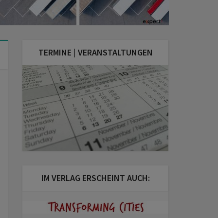
TERMINE | VERANSTALTUNGEN
IM VERLAG ERSCHEINT AUCH: